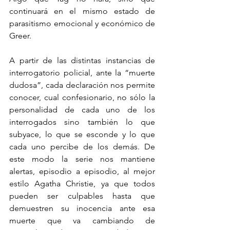
continuará en el mismo estado de 
parasitismo emocional y económico de 
Greer.
A partir de las distintas instancias de 
interrogatorio policial, ante la “muerte 
dudosa”, cada declaración nos permite 
conocer, cual confesionario, no sólo la 
personalidad de cada uno de los 
interrogados sino también lo que 
subyace, lo que se esconde y lo que 
cada uno percibe de los demás. De 
este modo la serie nos mantiene 
alertas, episodio a episodio, al mejor 
estilo Agatha Christie, ya que todos 
pueden ser culpables hasta que 
demuestren su inocencia ante esa 
muerte que va cambiando de 