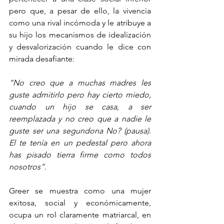
pero que, a pesar de ello, la vivencia 
como una rival incómoda y le atribuye a 
su hijo los mecanismos de idealización 
y desvalorización cuando le dice con 
mirada desafiante:
“No creo que a muchas madres les 
guste admitirlo pero hay cierto miedo, 
cuando un hijo se casa, a ser 
reemplazada y no creo que a nadie le 
guste ser una segundona No? (pausa). 
El te tenía en un pedestal pero ahora 
has pisado tierra firme como todos 
nosotros”.
Greer se muestra como una mujer 
exitosa, social y económicamente, 
ocupa un rol claramente matriarcal, en 