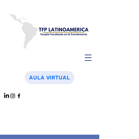
AULA VIRTUAL