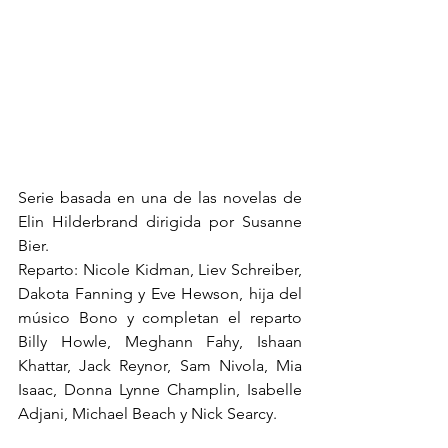
Serie basada en una de las novelas de 
Elin Hilderbrand dirigida por Susanne 
Bier.
Reparto: 
Nicole Kidman
, Liev Schreiber, 
Dakota Fanning y Eve Hewson, hija del 
músico Bono y completan el reparto 
Billy Howle, Meghann Fahy, Ishaan 
Khattar, Jack Reynor, Sam Nivola, Mia 
Isaac, Donna Lynne Champlin, Isabelle 
Adjani, Michael Beach y Nick Searcy.