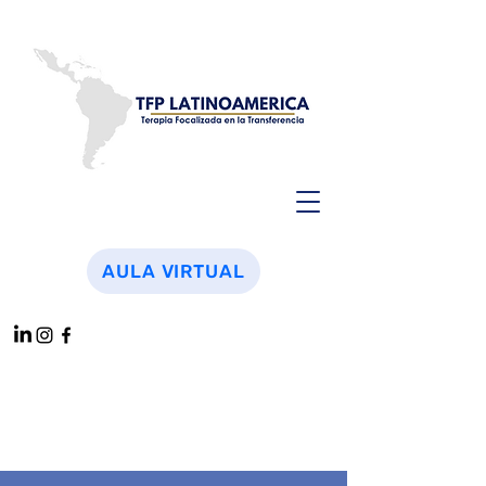
AULA VIRTUAL