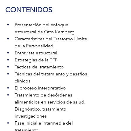
CONTENIDOS 
Presentación del enfoque 
estructural de Otto Kernberg 
Características del Trastorno Límite 
de la Personalidad
Entrevista estructural
Estrategias de la TFP
Tácticas del tratamiento
Técnicas del tratamiento y desafíos 
clínicos
El proceso interpretativo
Tratamiento de desórdenes 
alimenticios en servicios de salud. 
Diagnóstico, tratamiento, 
investigaciones
Fase inicial e intermedia del 
tratamiento. 