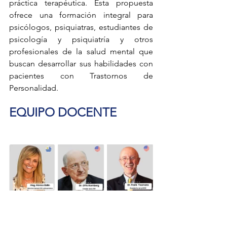
práctica terapéutica. Esta propuesta 
ofrece una formación integral para 
psicólogos, psiquiatras, estudiantes de 
psicología y psiquiatría y otros 
profesionales de la salud mental que 
buscan desarrollar sus habilidades con 
pacientes con Trastornos de 
Personalidad.
EQUIPO DOCENTE