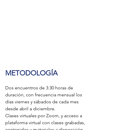
METODOLOGÍA
Dos encuentros de 3:30 horas de 
duración, con frecuencia mensual los 
días viernes y sábados de cada mes 
desde abril a diciembre.
Clases virtuales por Zoom, y acceso a 
plataforma virtual con clases grabadas, 
contenidos y materiales a disposición.