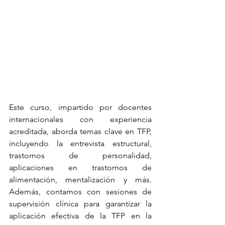
Este curso, impartido por docentes 
internacionales con experiencia 
acreditada, aborda temas clave en TFP, 
incluyendo la entrevista estructural, 
trastornos de personalidad, 
aplicaciones en trastornos de 
alimentación, mentalización y más. 
Además, contamos con sesiones de 
supervisión clínica para garantizar la 
aplicación efectiva de la TFP en la 