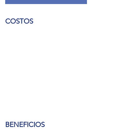
COSTOS
BENEFICIOS