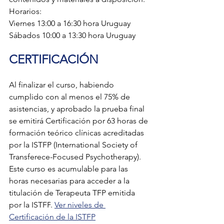
Horarios:
Viernes 13:00 a 16:30 hora Uruguay
Sábados 10:00 a 13:30 hora Uruguay
CERTIFICACIÓN
Al finalizar el curso, habiendo 
cumplido con al menos el 75% de 
asistencias, y aprobado la prueba final 
se emitirá Certificación por 63 horas de 
formación teórico clínicas acreditadas 
por la ISTFP (International Society of 
Transferece-Focused Psychotherapy). 
Este curso es acumulable para las 
horas necesarias para acceder a la 
titulación de Terapeuta TFP emitida 
por la ISTFP
.
Ver niveles de 
Certificación de la ISTFP