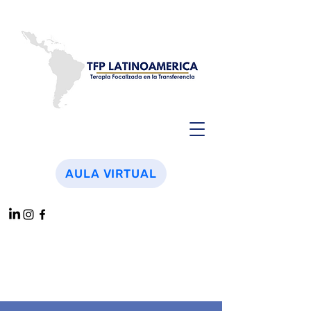
AULA VIRTUAL