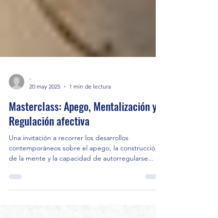
-
20 may 2025
1 min de lectura
Masterclass: Apego, Mentalización y
Regulación afectiva
Una invitación a recorrer los desarrollos
contemporáneos sobre el apego, la construcción
de la mente y la capacidad de autorregularse...