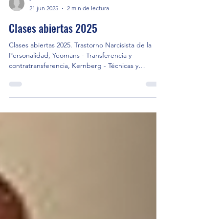
-
21 jun 2025
2 min de lectura
Clases abiertas 2025
Clases abiertas 2025. Trastorno Narcisista de la
Personalidad, Yeomans - Transferencia y
contratransferencia, Kernberg - Técnicas y
estrategias TNP, Eidlin