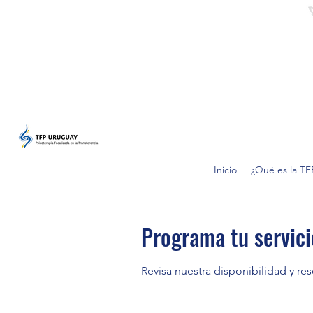
Inicio
¿Qué es la TF
Programa tu servici
Revisa nuestra disponibilidad y re