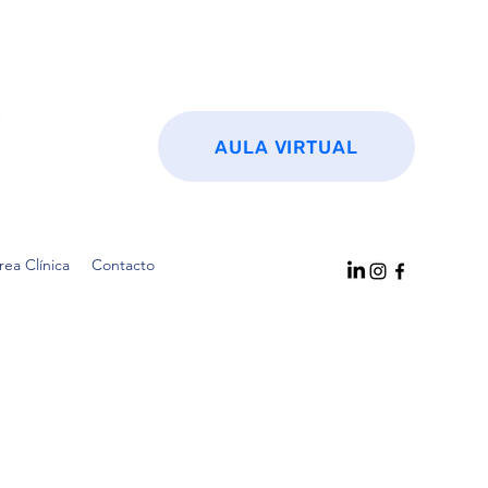
AULA VIRTUAL
rea Clínica
Contacto