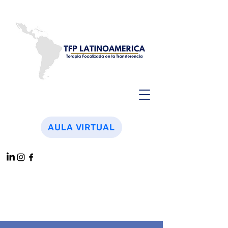
AULA VIRTUAL